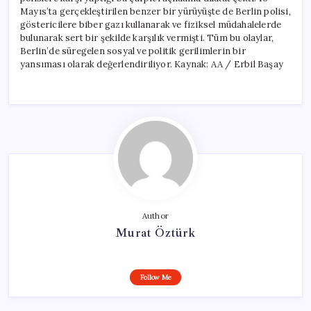
Mayıs’ta gerçekleştirilen benzer bir yürüyüşte de Berlin polisi,
göstericilere biber gazı kullanarak ve fiziksel müdahalelerde
bulunarak sert bir şekilde karşılık vermişti. Tüm bu olaylar,
Berlin’de süregelen sosyal ve politik gerilimlerin bir
yansıması olarak değerlendiriliyor. Kaynak: AA / Erbil Başay
Author
Murat Öztürk
Follow Me