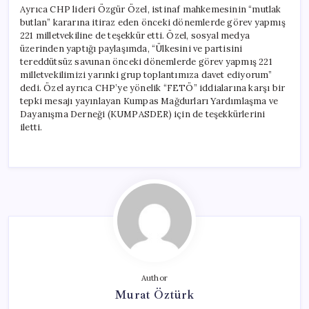
Ayrıca CHP lideri Özgür Özel, istinaf mahkemesinin “mutlak
butlan” kararına itiraz eden önceki dönemlerde görev yapmış
221 milletvekiline de teşekkür etti. Özel, sosyal medya
üzerinden yaptığı paylaşımda, “Ülkesini ve partisini
tereddütsüz savunan önceki dönemlerde görev yapmış 221
milletvekilimizi yarınki grup toplantımıza davet ediyorum”
dedi. Özel ayrıca CHP’ye yönelik “FETÖ” iddialarına karşı bir
tepki mesajı yayınlayan Kumpas Mağdurları Yardımlaşma ve
Dayanışma Derneği (KUMPASDER) için de teşekkürlerini
iletti.
Author
Murat Öztürk