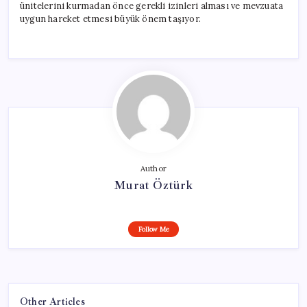
ünitelerini kurmadan önce gerekli izinleri alması ve mevzuata
uygun hareket etmesi büyük önem taşıyor.
Author
Murat Öztürk
Follow Me
Other Articles