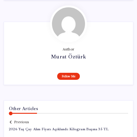
Author
Murat Öztürk
Follow Me
Other Articles
Previous
2026 Yaş Çay Alım Fiyatı Açıklandı: Kilogram Başına 35 TL