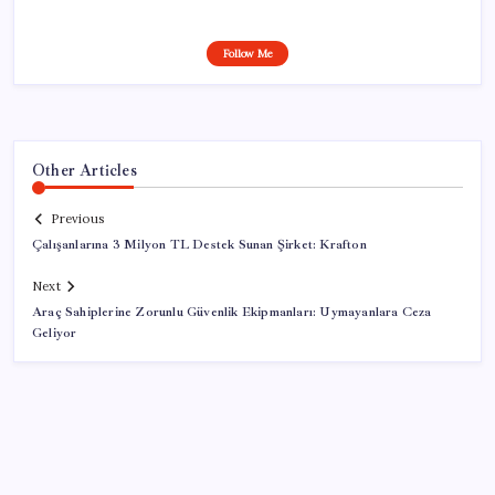
Follow Me
Other Articles
Previous
Çalışanlarına 3 Milyon TL Destek Sunan Şirket: Krafton
Next
Araç Sahiplerine Zorunlu Güvenlik Ekipmanları: Uymayanlara Ceza
Geliyor