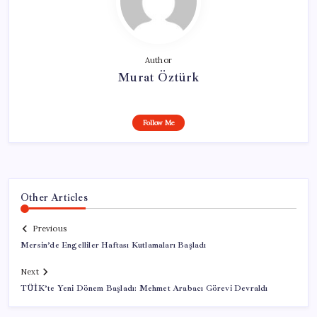
Author
Murat Öztürk
Follow Me
Other Articles
Previous
Mersin’de Engelliler Haftası Kutlamaları Başladı
Next
TÜİK’te Yeni Dönem Başladı: Mehmet Arabacı Görevi Devraldı