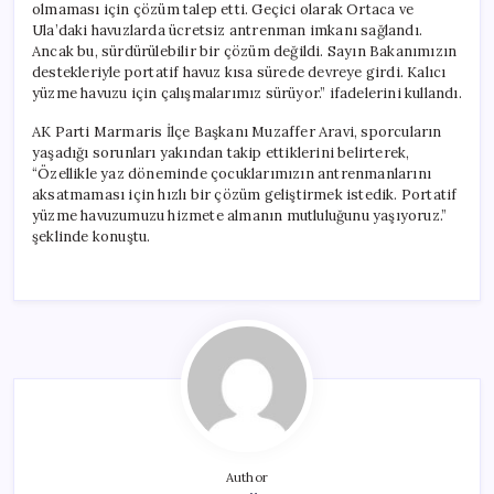
olmaması için çözüm talep etti. Geçici olarak Ortaca ve
Ula’daki havuzlarda ücretsiz antrenman imkanı sağlandı.
Ancak bu, sürdürülebilir bir çözüm değildi. Sayın Bakanımızın
destekleriyle portatif havuz kısa sürede devreye girdi. Kalıcı
yüzme havuzu için çalışmalarımız sürüyor.” ifadelerini kullandı.
AK Parti Marmaris İlçe Başkanı Muzaffer Aravi, sporcuların
yaşadığı sorunları yakından takip ettiklerini belirterek,
“Özellikle yaz döneminde çocuklarımızın antrenmanlarını
aksatmaması için hızlı bir çözüm geliştirmek istedik. Portatif
yüzme havuzumuzu hizmete almanın mutluluğunu yaşıyoruz.”
şeklinde konuştu.
Author