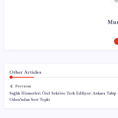
Mur
Other Articles
Previous
Sağlık Hizmetleri Özel Sektöre Terk Ediliyor: Ankara Tabip
Odası’ndan Sert Tepki