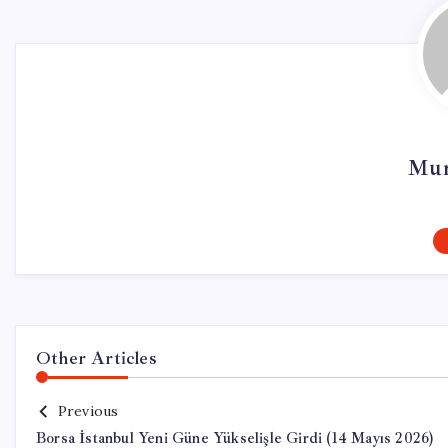
Mur
Other Articles
Previous
Borsa İstanbul Yeni Güne Yükselişle Girdi (14 Mayıs 2026)