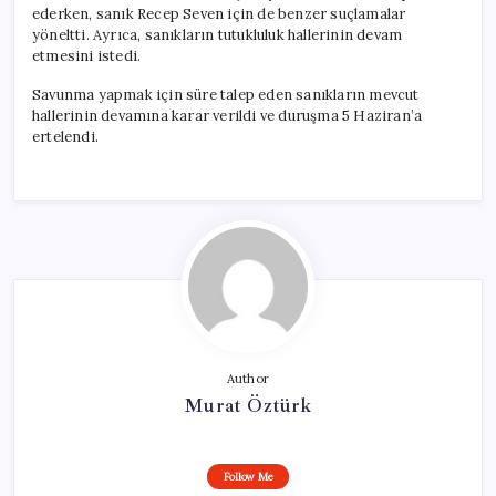
ederken, sanık Recep Seven için de benzer suçlamalar
yöneltti. Ayrıca, sanıkların tutukluluk hallerinin devam
etmesini istedi.
Savunma yapmak için süre talep eden sanıkların mevcut
hallerinin devamına karar verildi ve duruşma 5 Haziran’a
ertelendi.
Author
Murat Öztürk
Follow Me