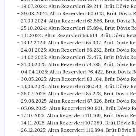
– 19.07.2024: Altın Rezervleri 59.214, Brüt Döviz 
– 29.08.2024: Altın Rezervleri 60.043, Brüt Döviz 
– 27.09.2024: Altın Rezervleri 63.566, Brüt Döviz 
– 25.10.2024: Altın Rezervleri 65.894, Brüt Döviz 
– 1.11.2024: Altın Rezervleri 66.614, Brüt Döviz Re
– 13.12.2024: Altın Rezervleri 65.307, Brüt Döviz R
– 24.01.2025: Altın Rezervleri 68.232, Brüt Döviz 
– 14.02.2025: Altın Rezervleri 72.475, Brüt Döviz R
– 21.03.2025: Altın Rezervleri 74.785, Brüt Döviz R
– 04.04.2025: Altın Rezervleri 76.422, Brüt Döviz 
– 30.05.2025: Altın Rezervleri 83.164, Brüt Döviz 
– 13.06.2025: Altın Rezervleri 86.543, Brüt Döviz 
– 25.07.2025: Altın Rezervleri 85.223, Brüt Döviz R
– 29.08.2025: Altın Rezervleri 87.326, Brüt Döviz R
– 05.09.2025: Altın Rezervleri 90.931, Brüt Döviz 
– 17.10.2025: Altın Rezervleri 111.169, Brüt Döviz 
– 14.11.2025: Altın Rezervleri 107.389, Brüt Döviz
– 26.12.2025: Altın Rezervleri 116.894, Brüt Döviz