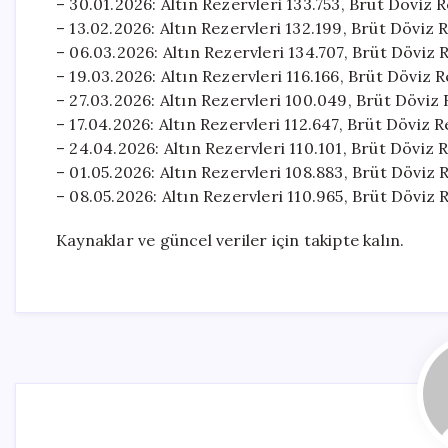
– 30.01.2026: Altın Rezervleri 133.753, Brüt Döviz
– 13.02.2026: Altın Rezervleri 132.199, Brüt Döviz 
– 06.03.2026: Altın Rezervleri 134.707, Brüt Döviz
– 19.03.2026: Altın Rezervleri 116.166, Brüt Döviz 
– 27.03.2026: Altın Rezervleri 100.049, Brüt Döviz
– 17.04.2026: Altın Rezervleri 112.647, Brüt Döviz 
– 24.04.2026: Altın Rezervleri 110.101, Brüt Döviz 
– 01.05.2026: Altın Rezervleri 108.883, Brüt Döviz
– 08.05.2026: Altın Rezervleri 110.965, Brüt Döviz
Kaynaklar ve güncel veriler için takipte kalın.