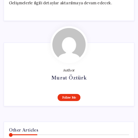
Gelişmelerle ilgili detaylar aktarılmaya devam edecek.
Author
Murat Öztürk
Follow Me
Other Articles