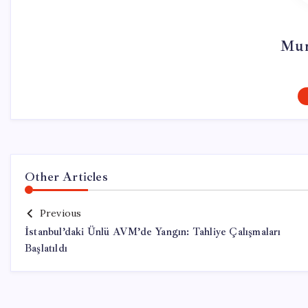
Mur
Other Articles
Previous
İstanbul’daki Ünlü AVM’de Yangın: Tahliye Çalışmaları
Başlatıldı