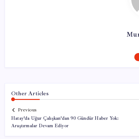
Mur
Other Articles
Previous
Hatay’da Uğur Çalışkan’dan 90 Gündür Haber Yok:
Araştırmalar Devam Ediyor